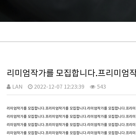
리미엄작가를 모집합니다.프리미엄작
LAN
2022-12-07 12:23:39
543
리미엄작가를 모집합니다.프리미엄작가를 모집합니다.리미엄작가를 모집합니다.프리미
리미엄작가를 모집합니다.프리미엄작가를 모집합니다.리미엄작가를 모집합니다.프리미
리미엄작가를 모집합니다.프리미엄작가를 모집합니다.리미엄작가를 모집합니다.프리미
리미엄작가를 모집합니다.프리미엄작가를 모집합니다.리미엄작가를 모집합니다.프리미